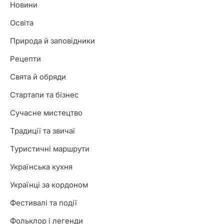
Новини
Освіта
Природа й заповідники
Рецепти
Свята й обряди
Стартапи та бізнес
Сучасне мистецтво
Традиції та звичаї
Туристичні маршрути
Українська кухня
Українці за кордоном
Фестивалі та події
Фольклор і легенди