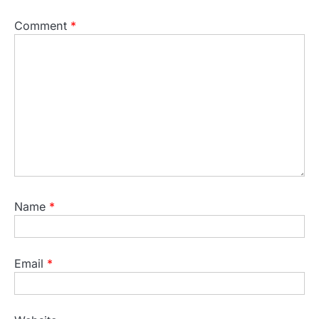
Comment
*
Name
*
Email
*