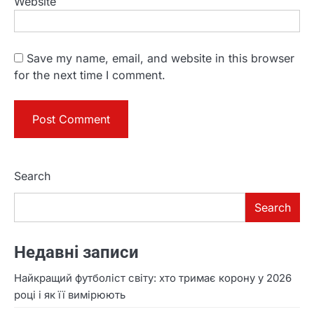
Website
Save my name, email, and website in this browser
for the next time I comment.
Search
Search
Недавні записи
Найкращий футболіст світу: хто тримає корону у 2026
році і як її вимірюють