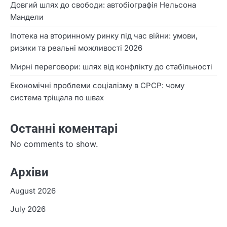
Довгий шлях до свободи: автобіографія Нельсона
Мандели
Іпотека на вторинному ринку під час війни: умови,
ризики та реальні можливості 2026
Мирні переговори: шлях від конфлікту до стабільності
Економічні проблеми соціалізму в СРСР: чому
система тріщала по швах
Останні коментарі
No comments to show.
Архіви
August 2026
July 2026