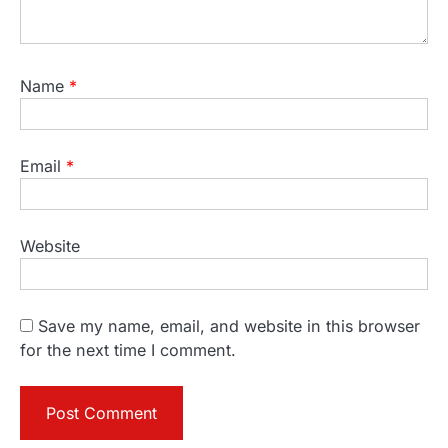
Name
*
Email
*
Website
Save my name, email, and website in this browser
for the next time I comment.