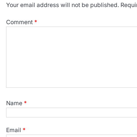
Your email address will not be published.
Requi
Comment
*
Name
*
Email
*