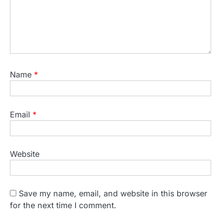
Name
*
Email
*
Website
Save my name, email, and website in this browser
for the next time I comment.