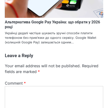
Альтернатива Google Pay Україна: що обрати у 2026
році
Українці дедалі частіше шукають зручні способи платити
телефоном без прив’язки до одного сервісу. Google Wallet
(колишній Google Pay) залишається одним…
Leave a Reply
Your email address will not be published.
Required
fields are marked
*
Comment
*