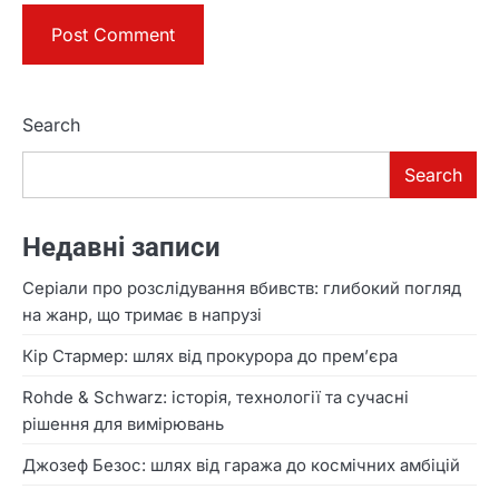
Search
Search
Недавні записи
Серіали про розслідування вбивств: глибокий погляд
на жанр, що тримає в напрузі
Кір Стармер: шлях від прокурора до прем’єра
Rohde & Schwarz: історія, технології та сучасні
рішення для вимірювань
Джозеф Безос: шлях від гаража до космічних амбіцій