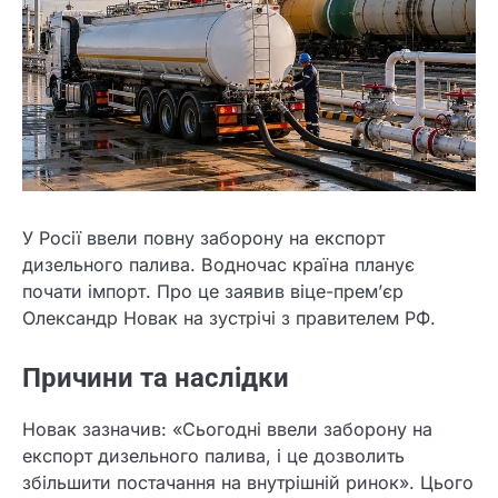
У Росії ввели повну заборону на експорт
дизельного палива. Водночас країна планує
почати імпорт. Про це заявив віце-прем’єр
Олександр Новак на зустрічі з правителем РФ.
Причини та наслідки
Новак зазначив: «Сьогодні ввели заборону на
експорт дизельного палива, і це дозволить
збільшити постачання на внутрішній ринок». Цього