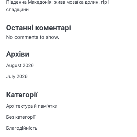
Південна Македонія: жива мозаїка долин, гір і
спадщини
Останні коментарі
No comments to show.
Архіви
August 2026
July 2026
Категорії
Архітектура й пам'ятки
Без категорії
Благодійність