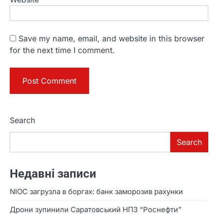
Save my name, email, and website in this browser
for the next time I comment.
Search
Search
Недавні записи
NIOC загрузла в боргах: банк заморозив рахунки
Дрони зупинили Саратовський НПЗ “Роснефти”