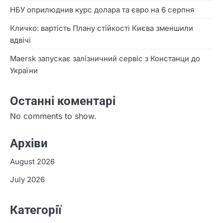
НБУ оприлюднив курс долара та євро на 6 серпня
Кличко: вартість Плану стійкості Києва зменшили
вдвічі
Maersk запускає залізничний сервіс з Констанци до
України
Останні коментарі
No comments to show.
Архіви
August 2026
July 2026
Категорії