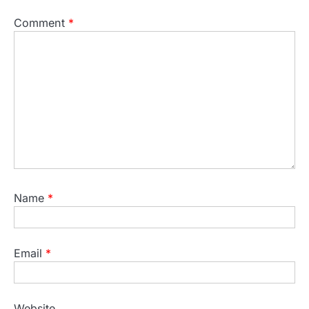
Comment
*
Name
*
Email
*
Website